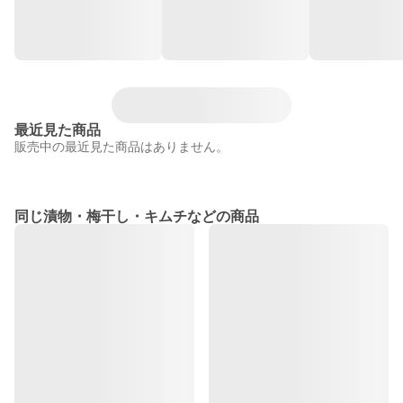
最近見た商品
販売中の最近見た商品はありません。
同じ漬物・梅干し・キムチなどの商品