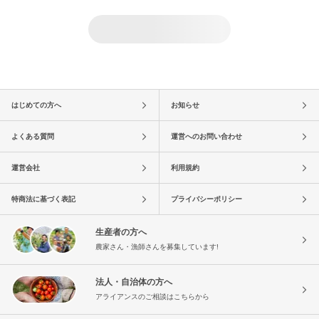
はじめての方へ
お知らせ
よくある質問
運営へのお問い合わせ
運営会社
利用規約
特商法に基づく表記
プライバシーポリシー
生産者の方へ
農家さん・漁師さんを募集しています!
法人・自治体の方へ
アライアンスのご相談はこちらから