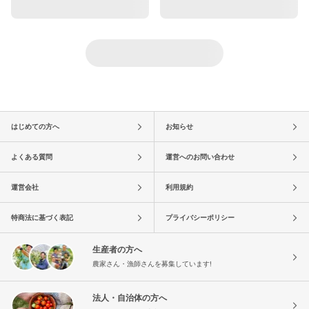
はじめての方へ
お知らせ
よくある質問
運営へのお問い合わせ
運営会社
利用規約
特商法に基づく表記
プライバシーポリシー
生産者の方へ
農家さん・漁師さんを募集しています!
法人・自治体の方へ