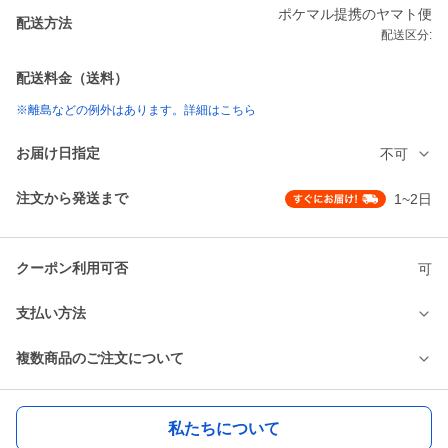
ポケマル提携のヤマト便
配送方法
配送区分:
配送料金（送料）
※離島などの例外はあります。詳細はこちら
お届け日指定
不可
注文から発送まで
1~2日
クーポン利用可否
可
支払い方法
複数商品のご注文について
私たちについて