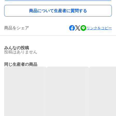
商品について生産者に質問する
商品をシェア
リンクをコピー
みんなの投稿
投稿はありません
同じ生産者の商品