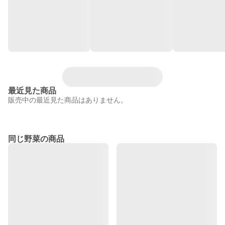
最近見た商品
販売中の最近見た商品はありません。
同じ野菜の商品