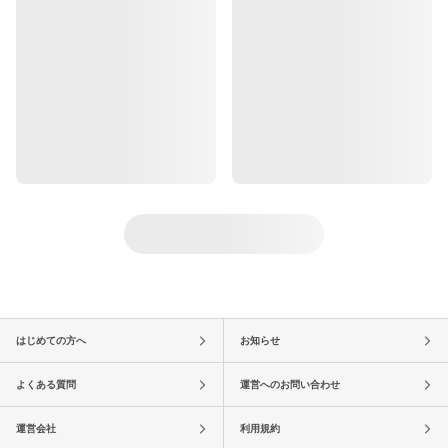
はじめての方へ
お知らせ
よくある質問
運営へのお問い合わせ
運営会社
利用規約