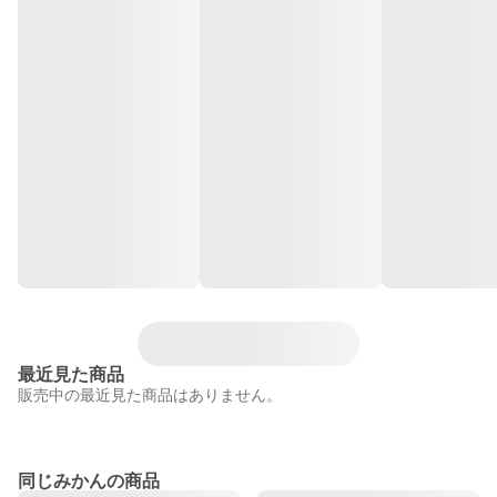
最近見た商品
販売中の最近見た商品はありません。
同じみかんの商品