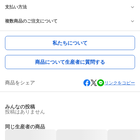
支払い方法
複数商品のご注文について
私たちについて
商品について生産者に質問する
商品をシェア
リンクをコピー
みんなの投稿
投稿はありません
同じ生産者の商品