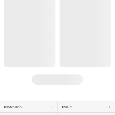
はじめての方へ
お知らせ