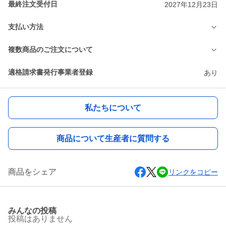
最終注文受付日
2027年12月23日
支払い方法
複数商品のご注文について
適格請求書発行事業者登録
あり
私たちについて
商品について生産者に質問する
商品をシェア
リンクをコピー
みんなの投稿
投稿はありません