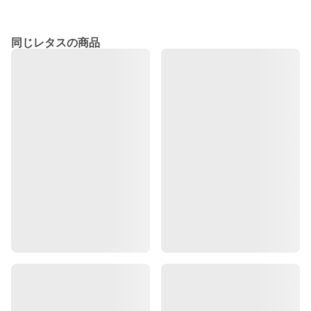
同じレタスの商品