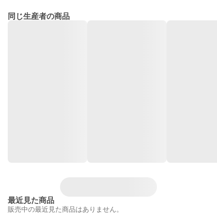
同じ生産者の商品
最近見た商品
販売中の最近見た商品はありません。