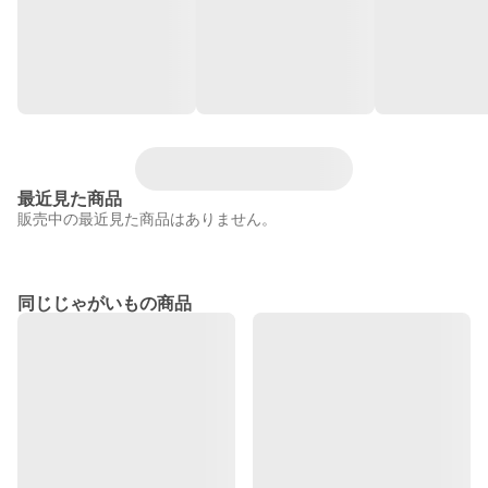
最近見た商品
販売中の最近見た商品はありません。
同じじゃがいもの商品