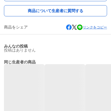
商品について生産者に質問する
商品をシェア
リンクをコピー
みんなの投稿
投稿はありません
同じ生産者の商品