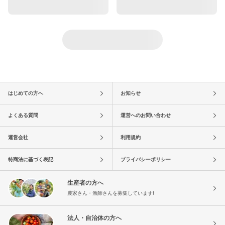
はじめての方へ
お知らせ
よくある質問
運営へのお問い合わせ
運営会社
利用規約
特商法に基づく表記
プライバシーポリシー
生産者の方へ
農家さん・漁師さんを募集しています!
法人・自治体の方へ