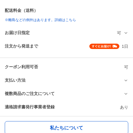
配送料金（送料）
※離島などの例外はあります。詳細はこちら
お届け日指定
可
注文から発送まで
1日
クーポン利用可否
可
支払い方法
複数商品のご注文について
適格請求書発行事業者登録
あり
私たちについて