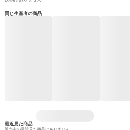
同じ生産者の商品
最近見た商品
販売中の最近見た商品はありません。