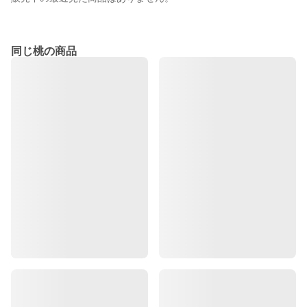
同じ桃の商品