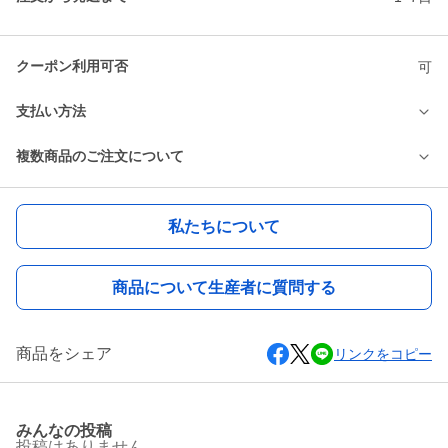
クーポン利用可否
可
支払い方法
複数商品のご注文について
私たちについて
商品について生産者に質問する
商品をシェア
リンクをコピー
みんなの投稿
投稿はありません