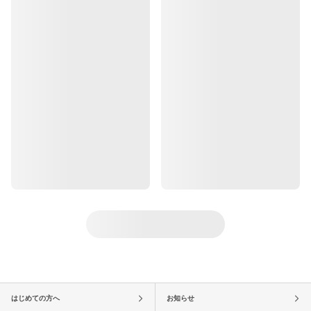
はじめての方へ
お知らせ