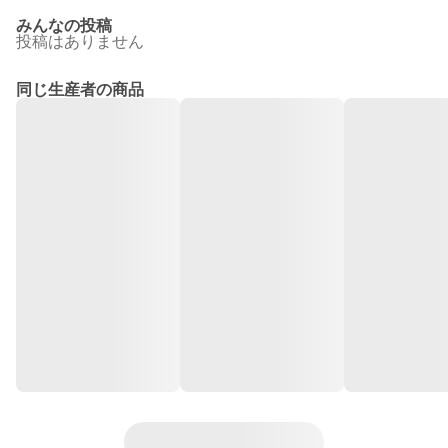
みんなの投稿
投稿はありません
同じ生産者の商品