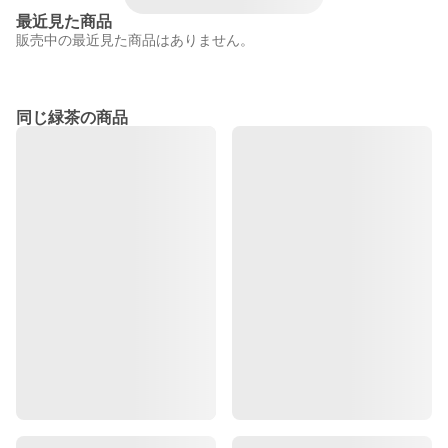
最近見た商品
販売中の最近見た商品はありません。
同じ緑茶の商品