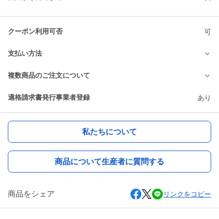
クーポン利用可否
可
支払い方法
複数商品のご注文について
適格請求書発行事業者登録
あり
私たちについて
商品について生産者に質問する
商品をシェア
リンクをコピー