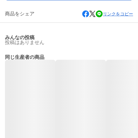
商品をシェア
リンクをコピー
みんなの投稿
投稿はありません
同じ生産者の商品