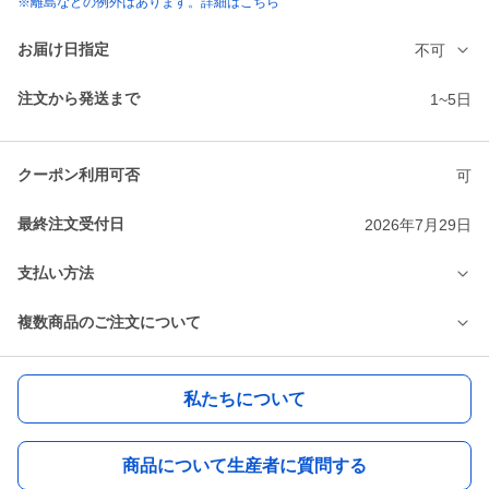
※離島などの例外はあります。詳細はこちら
お届け日指定
不可
注文から発送まで
1~5日
クーポン利用可否
可
最終注文受付日
2026年7月29日
支払い方法
複数商品のご注文について
私たちについて
商品について生産者に質問する