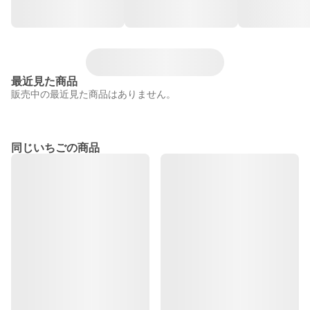
最近見た商品
販売中の最近見た商品はありません。
同じいちごの商品