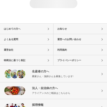
はじめての方へ
お知らせ
よくある質問
運営へのお問い合わせ
運営会社
利用規約
特商法に基づく表記
プライバシーポリシー
生産者の方へ
農家さん・漁師さんを募集しています!
法人・自治体の方へ
アライアンスのご相談はこちらから
採用情報