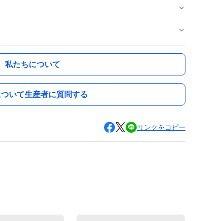
私たちについて
について生産者に質問する
リンクをコピー