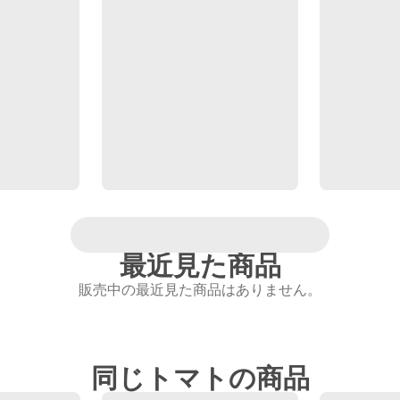
最近見た商品
販売中の最近見た商品はありません。
同じトマトの商品