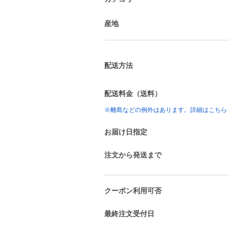
産地
配送方法
配送料金（送料）
※離島などの例外はあります。詳細はこちら
お届け日指定
注文から発送まで
クーポン利用可否
最終注文受付日