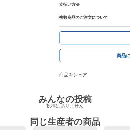
支払い方法
複数商品のご注文について
商品
商品をシェア
みんなの投稿
投稿はありません
同じ生産者の商品