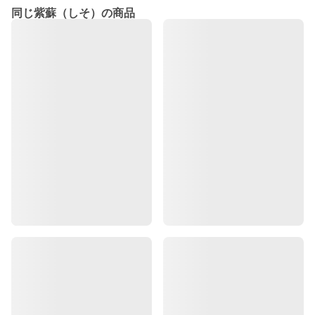
同じ紫蘇（しそ）の商品