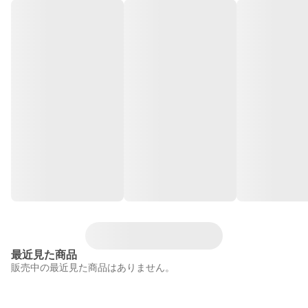
最近見た商品
販売中の最近見た商品はありません。