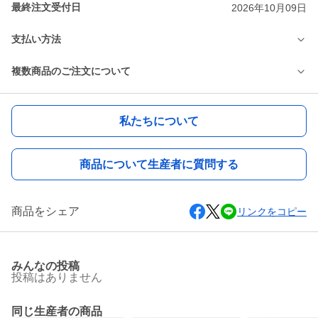
最終注文受付日
2026年10月09日
支払い方法
複数商品のご注文について
私たちについて
商品について生産者に質問する
商品をシェア
リンクをコピー
みんなの投稿
投稿はありません
同じ生産者の商品