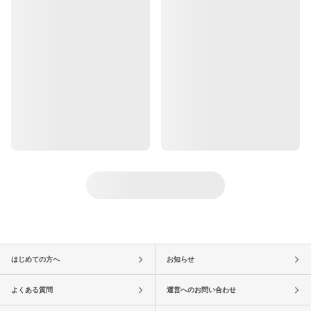
はじめての方へ
お知らせ
よくある質問
運営へのお問い合わせ