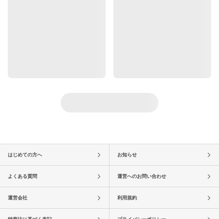
はじめての方へ
お知らせ
よくある質問
運営へのお問い合わせ
運営会社
利用規約