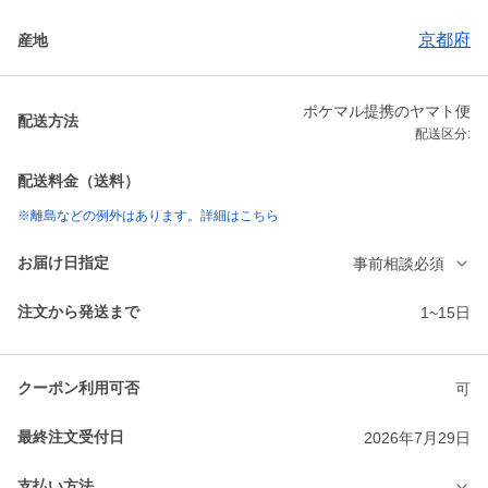
京都府
産地
ポケマル提携のヤマト便
配送方法
配送区分:
配送料金（送料）
※離島などの例外はあります。詳細はこちら
お届け日指定
事前相談必須
注文から発送まで
1~15日
クーポン利用可否
可
最終注文受付日
2026年7月29日
支払い方法