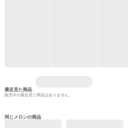
最近見た商品
販売中の最近見た商品はありません。
同じメロンの商品