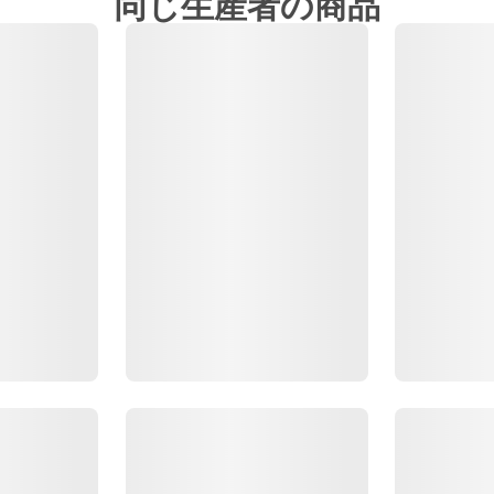
同じ生産者の商品