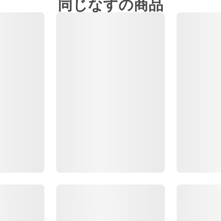
同じなすの商品