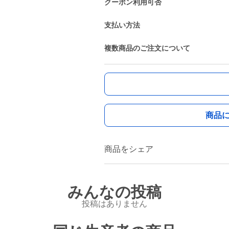
クーポン利用可否
支払い方法
複数商品のご注文について
商品
商品をシェア
みんなの投稿
投稿はありません