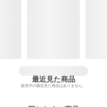
最近見た商品
販売中の最近見た商品はありません。