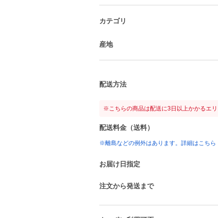
カテゴリ
産地
配送方法
※こちらの商品は配送に3日以上かかるエ
配送料金（送料）
※離島などの例外はあります。詳細はこちら
お届け日指定
注文から発送まで