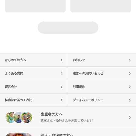
はじめての方へ
お知らせ
よくある質問
運営へのお問い合わせ
運営会社
利用規約
特商法に基づく表記
プライバシーポリシー
生産者の方へ
農家さん・漁師さんを募集しています!
法人・自治体の方へ