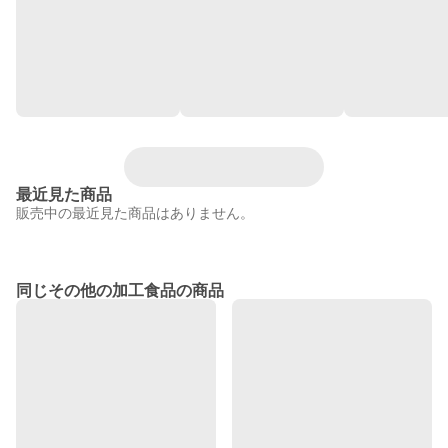
最近見た商品
販売中の最近見た商品はありません。
同じその他の加工食品の商品