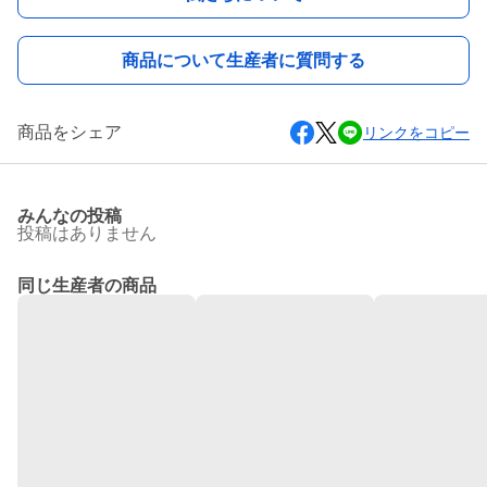
商品について生産者に質問する
商品をシェア
リンクをコピー
みんなの投稿
投稿はありません
同じ生産者の商品