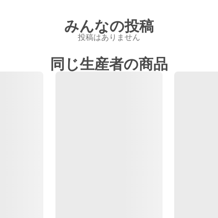
みんなの投稿
投稿はありません
同じ生産者の商品