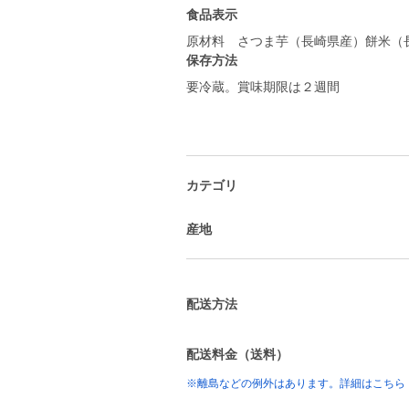
食品表示
原材料 さつま芋（長崎県産）餅米（
保存方法
要冷蔵。賞味期限は２週間
カテゴリ
産地
配送方法
配送料金（送料）
※離島などの例外はあります。詳細はこちら