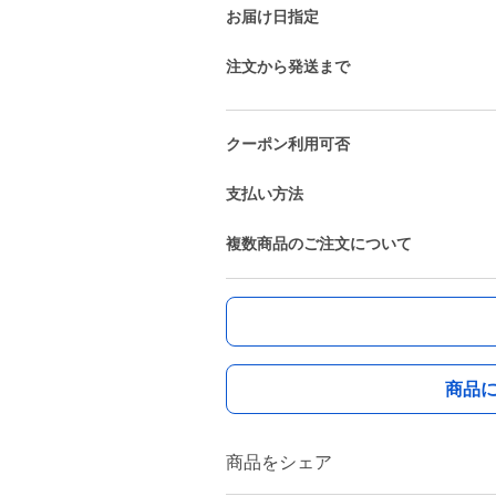
お届け日指定
注文から発送まで
クーポン利用可否
支払い方法
複数商品のご注文について
商品
商品をシェア