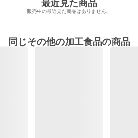
最近見た商品
販売中の最近見た商品はありません。
同じその他の加工食品の商品