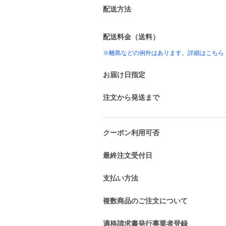
配送方法
配送料金（送料）
※離島などの例外はあります。詳細はこちら
お届け日指定
注文から発送まで
クーポン利用可否
最終注文受付日
支払い方法
複数商品のご注文について
適格請求書発行事業者登録