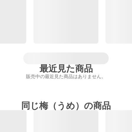
最近見た商品
販売中の最近見た商品はありません。
同じ梅（うめ）の商品