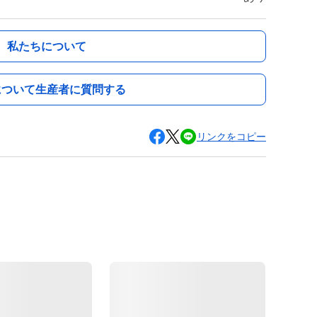
私たちについて
について生産者に質問する
リンクをコピー