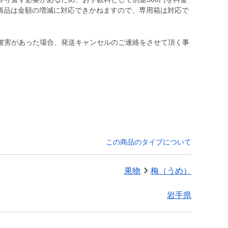
約商品は金額の増減に対応できかねますので、専用箱は対応で
被害があった場合、発送キャンセルのご連絡をさせて頂く事
この商品のタイプについて
果物
梅（うめ）
岩手県