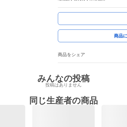
商品
商品をシェア
みんなの投稿
投稿はありません
同じ生産者の商品