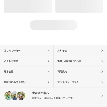
はじめての方へ
お知らせ
よくある質問
運営へのお問い合わせ
運営会社
利用規約
特商法に基づく表記
プライバシーポリシー
生産者の方へ
農家さん・漁師さんを募集しています!