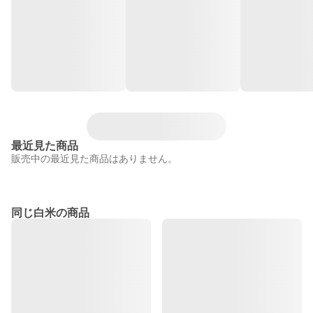
最近見た商品
販売中の最近見た商品はありません。
同じ白米の商品