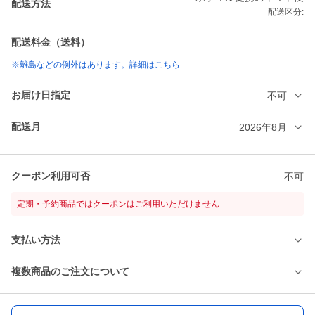
配送方法
配送区分:
配送料金（送料）
※離島などの例外はあります。詳細はこちら
お届け日指定
不可
配送月
2026年8月
クーポン利用可否
不可
定期・予約商品ではクーポンはご利用いただけません
支払い方法
複数商品のご注文について