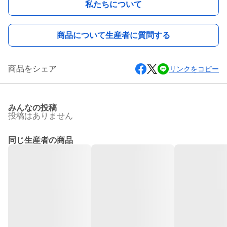
私たちについて
商品について生産者に質問する
商品をシェア
リンクをコピー
みんなの投稿
投稿はありません
同じ生産者の商品