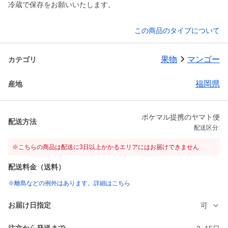
冷蔵で保存をお願いいたします。
この商品のタイプについて
果物
マンゴー
カテゴリ
福岡県
産地
ポケマル提携のヤマト便
配送方法
配送区分:
※こちらの商品は配送に3日以上かかるエリアにはお届けできません
配送料金（送料）
※離島などの例外はあります。詳細はこちら
お届け日指定
可