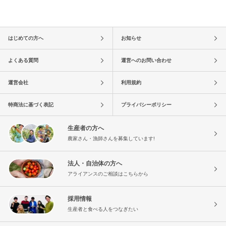
はじめての方へ
お知らせ
よくある質問
運営へのお問い合わせ
運営会社
利用規約
特商法に基づく表記
プライバシーポリシー
生産者の方へ
農家さん・漁師さんを募集しています!
法人・自治体の方へ
アライアンスのご相談はこちらから
採用情報
生産者と食べる人をつなぎたい