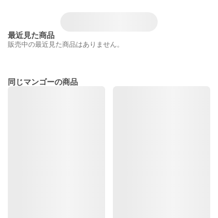
最近見た商品
販売中の最近見た商品はありません。
同じマンゴーの商品