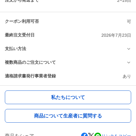
注文から発送まで
2~15日
クーポン利用可否
可
最終注文受付日
2026年7月23日
支払い方法
複数商品のご注文について
適格請求書発行事業者登録
あり
私たちについて
商品について生産者に質問する
商品をシェア