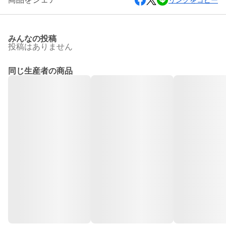
リンクをコピー
みんなの投稿
投稿はありません
同じ生産者の商品