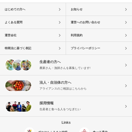
はじめての方へ
お知らせ
よくある質問
運営へのお問い合わせ
運営会社
利用規約
特商法に基づく表記
プライバシーポリシー
生産者の方へ
農家さん・漁師さんを募集しています!
法人・自治体の方へ
アライアンスのご相談はこちらから
採用情報
生産者と食べる人をつなぎたい
Links