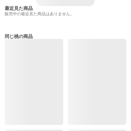
最近見た商品
販売中の最近見た商品はありません。
同じ桃の商品