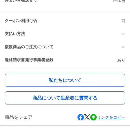
注文から発送まで
1~10日
クーポン利用可否
可
支払い方法
複数商品のご注文について
適格請求書発行事業者登録
あり
私たちについて
商品について生産者に質問する
商品をシェア
リンクをコピー