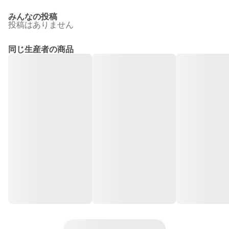
みんなの投稿
投稿はありません
同じ生産者の商品