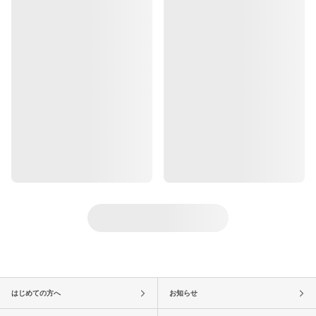
はじめての方へ
お知らせ