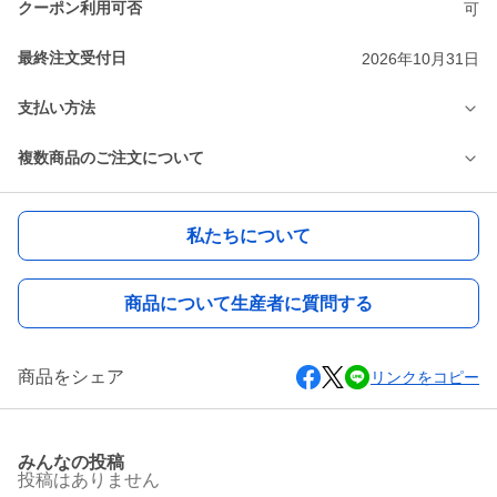
クーポン利用可否
可
最終注文受付日
2026年10月31日
支払い方法
複数商品のご注文について
私たちについて
商品について生産者に質問する
商品をシェア
リンクをコピー
みんなの投稿
投稿はありません