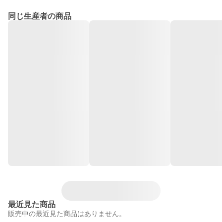
同じ生産者の商品
最近見た商品
販売中の最近見た商品はありません。