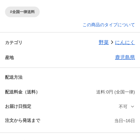
#全国一律送料
この商品のタイプについて
野菜
にんにく
カテゴリ
鹿児島県
産地
配送方法
配送料金（送料）
送料:0円 (全国一律)
お届け日指定
不可
注文から発送まで
当日~16日