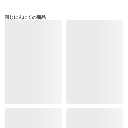
同じにんにくの商品