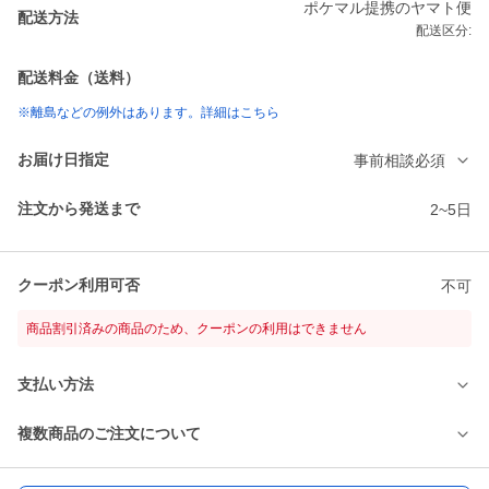
ポケマル提携のヤマト便
配送方法
配送区分:
配送料金（送料）
※離島などの例外はあります。詳細はこちら
お届け日指定
事前相談必須
注文から発送まで
2~5日
クーポン利用可否
不可
商品割引済みの商品のため、クーポンの利用はできません
支払い方法
複数商品のご注文について