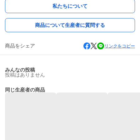
私たちについて
商品について生産者に質問する
商品をシェア
リンクをコピー
みんなの投稿
投稿はありません
同じ生産者の商品