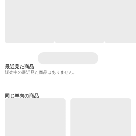
最近見た商品
販売中の最近見た商品はありません。
同じ羊肉の商品