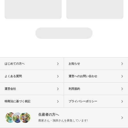
はじめての方へ
お知らせ
よくある質問
運営へのお問い合わせ
運営会社
利用規約
特商法に基づく表記
プライバシーポリシー
生産者の方へ
農家さん・漁師さんを募集しています!