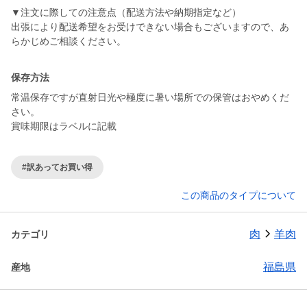
▼注文に際しての注意点（配送方法や納期指定など）
出張により配送希望をお受けできない場合もございますので、あ
らかじめご相談ください。
保存方法
常温保存ですが直射日光や極度に暑い場所での保管はおやめくだ
さい。
賞味期限はラベルに記載
#訳あってお買い得
この商品のタイプについて
肉
羊肉
カテゴリ
福島県
産地