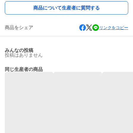
商品について生産者に質問する
商品をシェア
リンクをコピー
みんなの投稿
投稿はありません
同じ生産者の商品