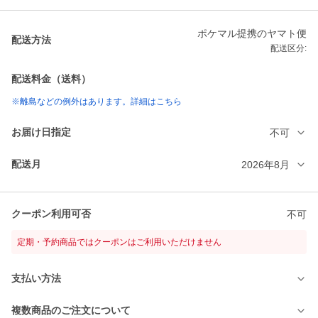
ポケマル提携のヤマト便
配送方法
配送区分:
配送料金（送料）
※離島などの例外はあります。詳細はこちら
お届け日指定
不可
配送月
2026年8月
クーポン利用可否
不可
定期・予約商品ではクーポンはご利用いただけません
支払い方法
複数商品のご注文について