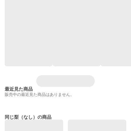
最近見た商品
販売中の最近見た商品はありません。
同じ梨（なし）の商品