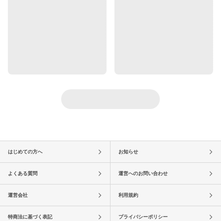
はじめての方へ
お知らせ
よくある質問
運営へのお問い合わせ
運営会社
利用規約
特商法に基づく表記
プライバシーポリシー