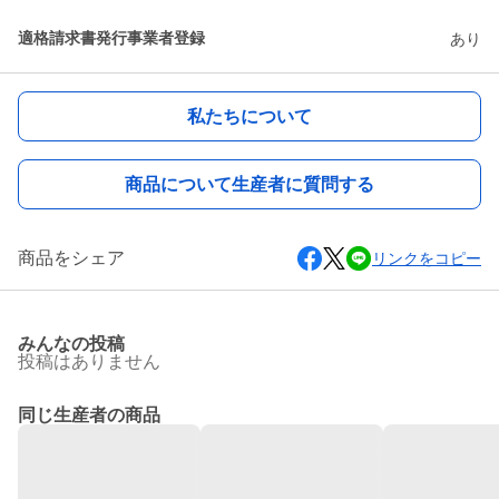
適格請求書発行事業者登録
あり
私たちについて
商品について生産者に質問する
商品をシェア
リンクをコピー
みんなの投稿
投稿はありません
同じ生産者の商品