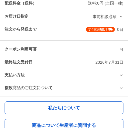
配送料金（送料）
送料:0円 (全国一律)
お届け日指定
事前相談必須
注文から発送まで
0日
クーポン利用可否
可
最終注文受付日
2026年7月31日
支払い方法
複数商品のご注文について
私たちについて
商品について生産者に質問する