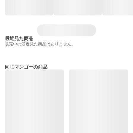
最近見た商品
販売中の最近見た商品はありません。
同じマンゴーの商品