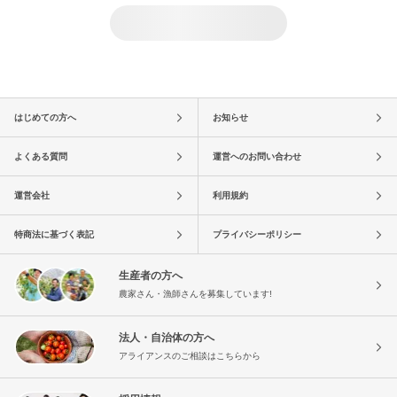
はじめての方へ
お知らせ
よくある質問
運営へのお問い合わせ
運営会社
利用規約
特商法に基づく表記
プライバシーポリシー
生産者の方へ
農家さん・漁師さんを募集しています!
法人・自治体の方へ
アライアンスのご相談はこちらから