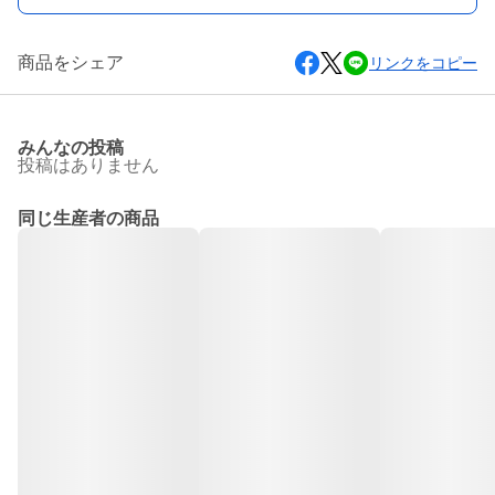
商品をシェア
リンクをコピー
みんなの投稿
投稿はありません
同じ生産者の商品