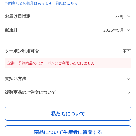
※離島などの例外はあります。詳細はこちら
お届け日指定
不可
配送月
2026年9月
クーポン利用可否
不可
定期・予約商品ではクーポンはご利用いただけません
支払い方法
複数商品のご注文について
私たちについて
商品について生産者に質問する