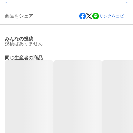
商品をシェア
リンクをコピー
みんなの投稿
投稿はありません
同じ生産者の商品