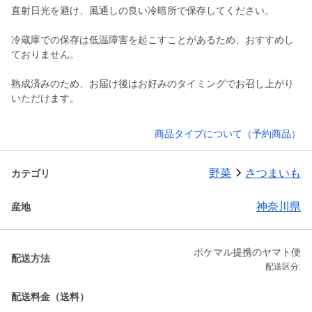
直射日光を避け、風通しの良い冷暗所で保存してください。
冷蔵庫での保存は低温障害を起こすことがあるため、おすすめし
ておりません。
熟成済みのため、お届け後はお好みのタイミングでお召し上がり
商品タイプについて（予約商品）
野菜
さつまいも
カテゴリ
神奈川県
産地
ポケマル提携のヤマト便
配送方法
配送区分:
配送料金（送料）