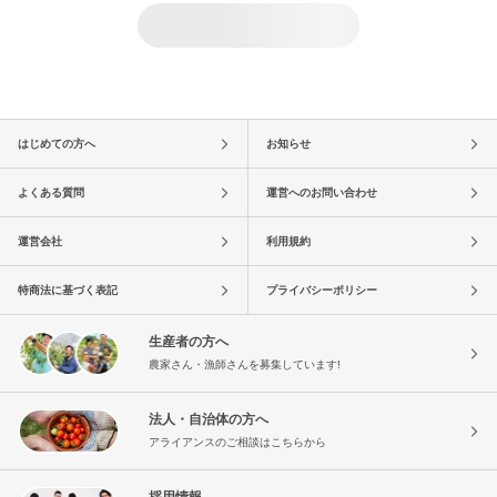
はじめての方へ
お知らせ
よくある質問
運営へのお問い合わせ
運営会社
利用規約
特商法に基づく表記
プライバシーポリシー
生産者の方へ
農家さん・漁師さんを募集しています!
法人・自治体の方へ
アライアンスのご相談はこちらから
採用情報