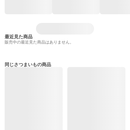
最近見た商品
販売中の最近見た商品はありません。
同じさつまいもの商品