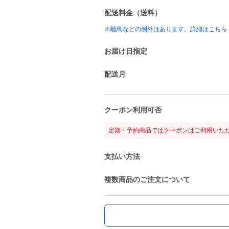
配送料金（送料）
※離島などの例外はあります。詳細はこちら
お届け日指定
配送月
クーポン利用可否
定期・予約商品ではクーポンはご利用いた
支払い方法
複数商品のご注文について