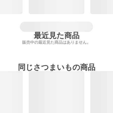
最近見た商品
販売中の最近見た商品はありません。
同じさつまいもの商品