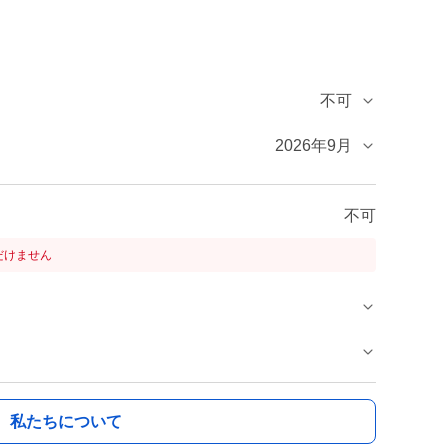
不可
2026年9月
不可
だけません
私たちについて