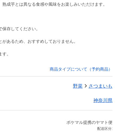
で保存してください。
とがあるため、おすすめしておりません。
ます。
商品タイプについて（予約商品）
野菜
さつまいも
神奈川県
ポケマル提携のヤマト便
配送区分: