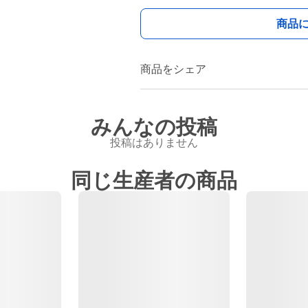
商品
商品をシェア
みんなの投稿
投稿はありません
同じ生産者の商品