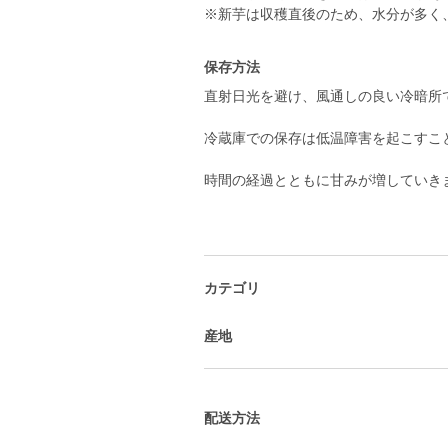
保存方法
直射日光を避け、風通しの良い冷暗所
冷蔵庫での保存は低温障害を起こすこ
時間の経過とともに甘みが増していき
カテゴリ
産地
配送方法