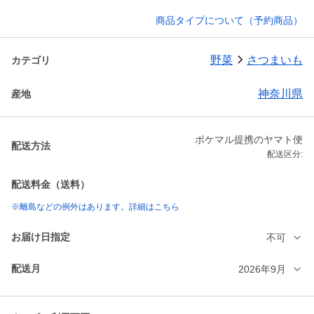
商品タイプについて（予約商品）
野菜
さつまいも
カテゴリ
神奈川県
産地
ポケマル提携のヤマト便
配送方法
配送区分:
配送料金（送料）
※離島などの例外はあります。詳細はこちら
お届け日指定
不可
配送月
2026年9月