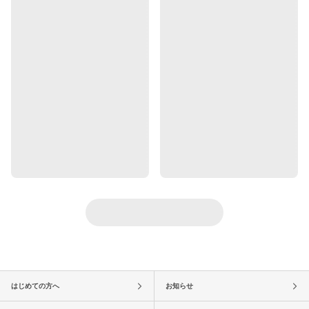
はじめての方へ
お知らせ