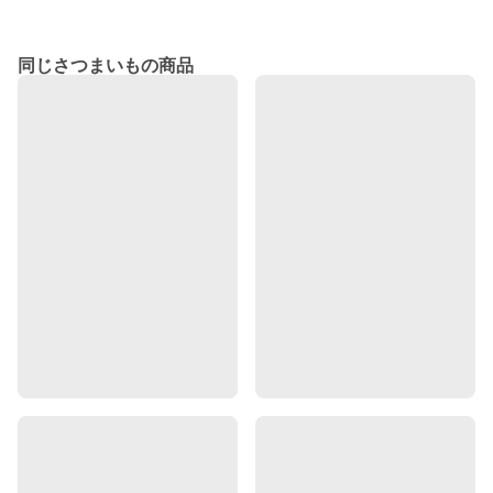
同じさつまいもの商品