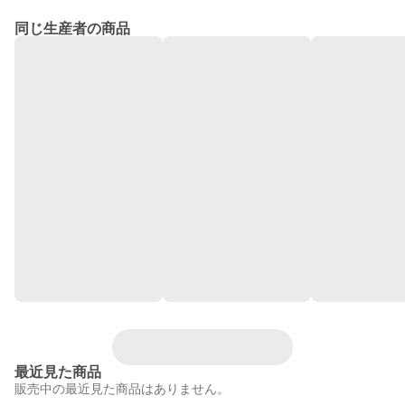
同じ生産者の商品
最近見た商品
販売中の最近見た商品はありません。