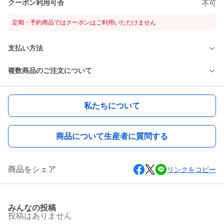
クーポン利用可否
不可
定期・予約商品ではクーポンはご利用いただけません
支払い方法
複数商品のご注文について
私たちについて
商品について生産者に質問する
商品をシェア
リンクをコピー
みんなの投稿
投稿はありません