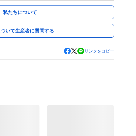
私たちについて
について生産者に質問する
リンクをコピー