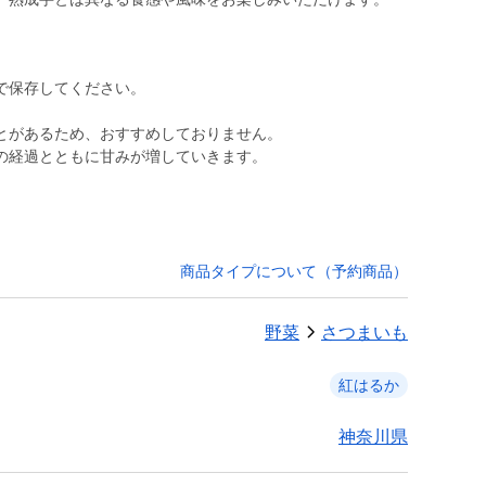
で保存してください。
とがあるため、おすすめしておりません。
の経過とともに甘みが増していきます。
商品タイプについて（予約商品）
野菜
さつまいも
紅はるか
神奈川県