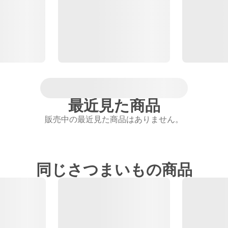
最近見た商品
販売中の最近見た商品はありません。
同じさつまいもの商品