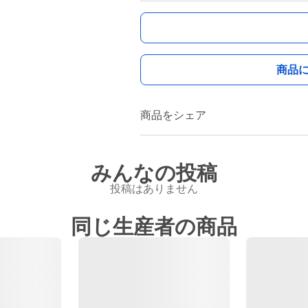
商品
商品をシェア
みんなの投稿
投稿はありません
同じ生産者の商品