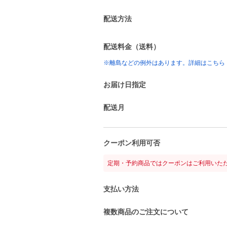
配送方法
配送料金（送料）
※離島などの例外はあります。詳細はこちら
お届け日指定
配送月
クーポン利用可否
定期・予約商品ではクーポンはご利用いた
支払い方法
複数商品のご注文について