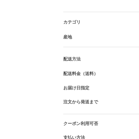
カテゴリ
産地
配送方法
配送料金（送料）
お届け日指定
注文から発送まで
クーポン利用可否
支払い方法