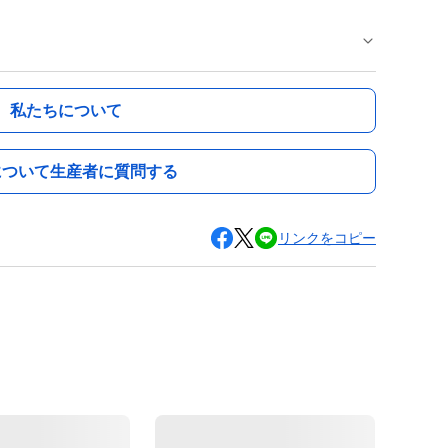
私たちについて
について生産者に質問する
リンクをコピー