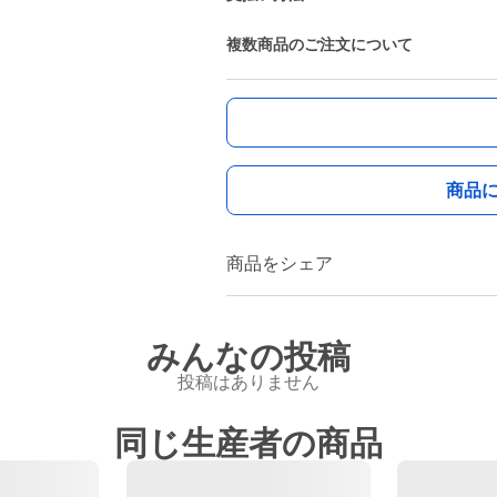
複数商品のご注文について
商品
商品をシェア
みんなの投稿
投稿はありません
同じ生産者の商品