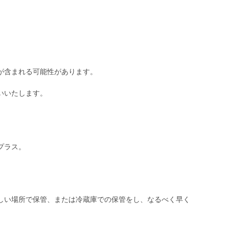
が含まれる可能性があります。
いいたします。
プラス。
しい場所で保管、または冷蔵庫での保管をし、なるべく早く