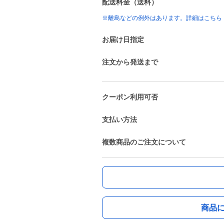
配送料金（送料）
※離島などの例外はあります。詳細はこちら
お届け日指定
注文から発送まで
クーポン利用可否
支払い方法
複数商品のご注文について
商品