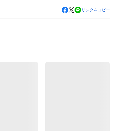
リンクをコピー