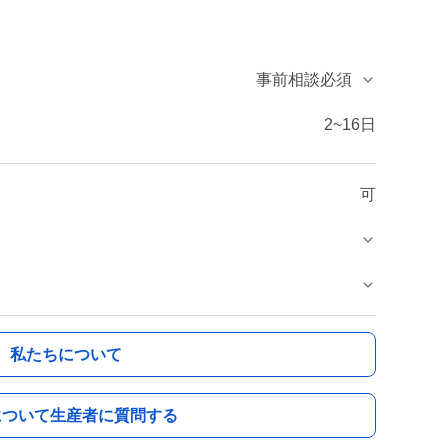
事前相談必須
2~16日
可
私たちについて
について生産者に質問する