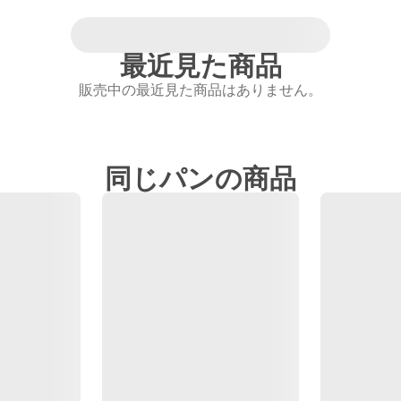
最近見た商品
販売中の最近見た商品はありません。
同じパンの商品