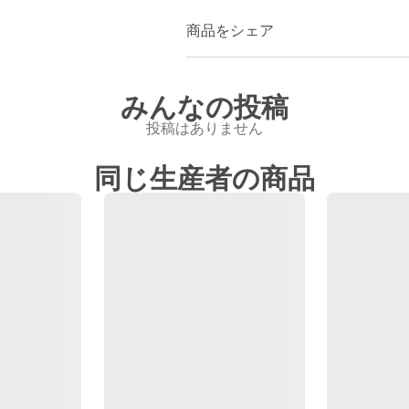
商品をシェア
みんなの投稿
投稿はありません
同じ生産者の商品