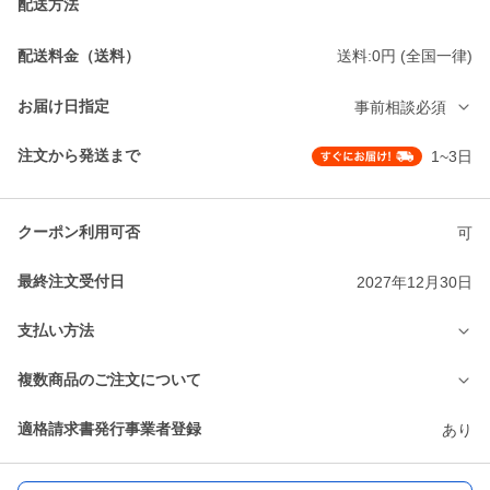
配送方法
配送料金（送料）
送料:0円 (全国一律)
お届け日指定
事前相談必須
注文から発送まで
1~3日
クーポン利用可否
可
最終注文受付日
2027年12月30日
支払い方法
複数商品のご注文について
適格請求書発行事業者登録
あり