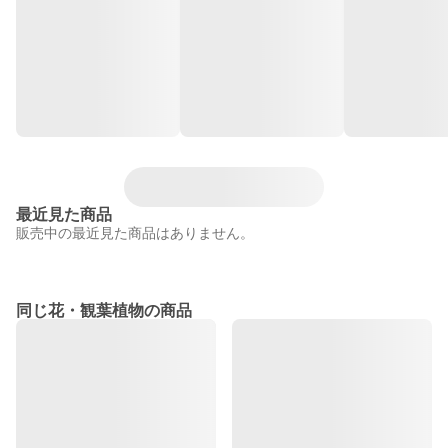
最近見た商品
販売中の最近見た商品はありません。
同じ花・観葉植物の商品