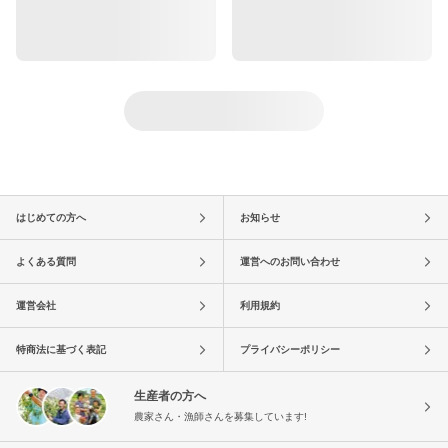
はじめての方へ
お知らせ
よくある質問
運営へのお問い合わせ
運営会社
利用規約
特商法に基づく表記
プライバシーポリシー
生産者の方へ
農家さん・漁師さんを募集しています!