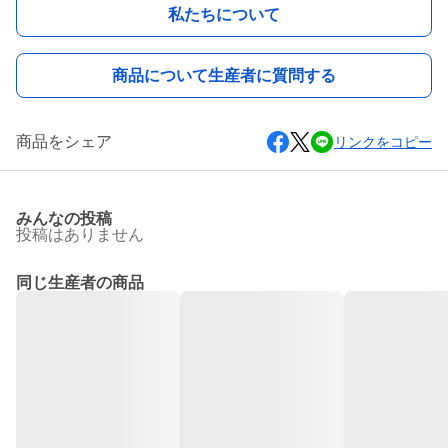
私たちについて
商品について生産者に質問する
商品をシェア
リンクをコピー
みんなの投稿
投稿はありません
同じ生産者の商品