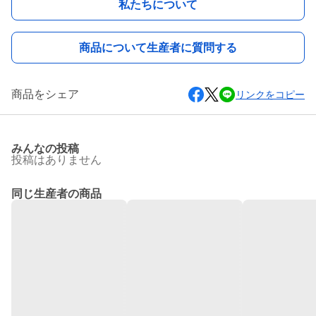
私たちについて
商品について生産者に質問する
商品をシェア
リンクをコピー
みんなの投稿
投稿はありません
同じ生産者の商品