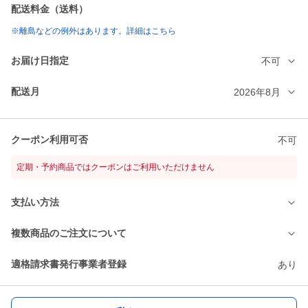
配送料金（送料）
※離島などの例外はあります。詳細はこちら
お届け日指定
不可
配送月
2026年8月
クーポン利用可否
不可
定期・予約商品ではクーポンはご利用いただけません
支払い方法
複数商品のご注文について
適格請求書発行事業者登録
あり