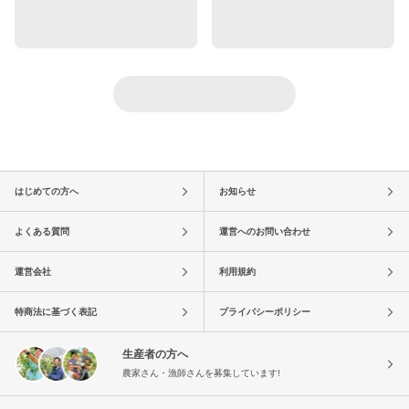
はじめての方へ
お知らせ
よくある質問
運営へのお問い合わせ
運営会社
利用規約
特商法に基づく表記
プライバシーポリシー
生産者の方へ
農家さん・漁師さんを募集しています!