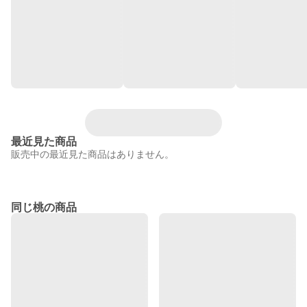
最近見た商品
販売中の最近見た商品はありません。
同じ桃の商品