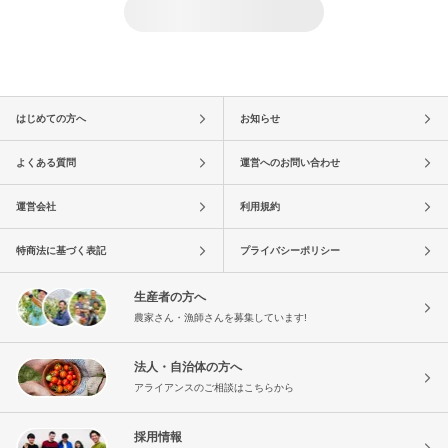
はじめての方へ
お知らせ
よくある質問
運営へのお問い合わせ
運営会社
利用規約
特商法に基づく表記
プライバシーポリシー
生産者の方へ
農家さん・漁師さんを募集しています!
法人・自治体の方へ
アライアンスのご相談はこちらから
採用情報