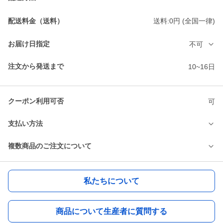
配送料金（送料）
送料:0円 (全国一律)
お届け日指定
不可
注文から発送まで
10~16日
クーポン利用可否
可
支払い方法
複数商品のご注文について
私たちについて
商品について生産者に質問する