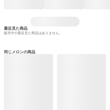
最近見た商品
販売中の最近見た商品はありません。
同じメロンの商品