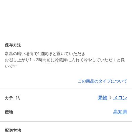
保存方法
常温の暗い場所で1週間ほど置いていただき
お召し上がり1～2時間前に冷蔵庫に入れて冷やしていただくと良
この商品のタイプについて
果物
メロン
カテゴリ
高知県
産地
配送方法