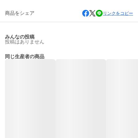
商品をシェア
リンクをコピー
みんなの投稿
投稿はありません
同じ生産者の商品