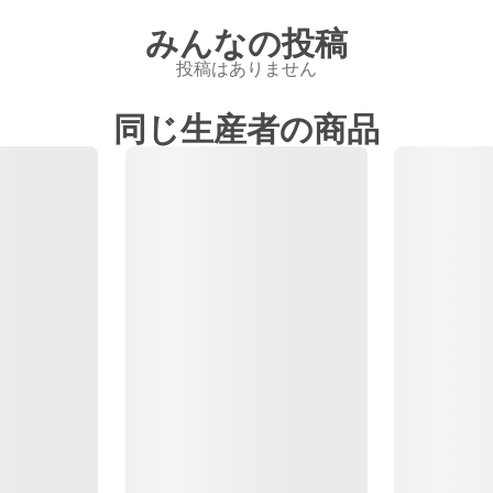
みんなの投稿
投稿はありません
同じ生産者の商品