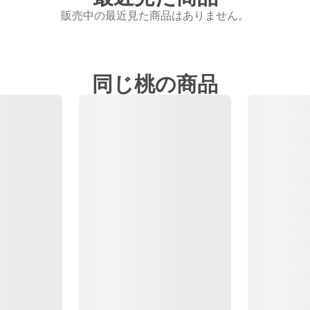
販売中の最近見た商品はありません。
同じ桃の商品