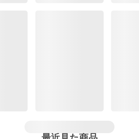
最近見た商品