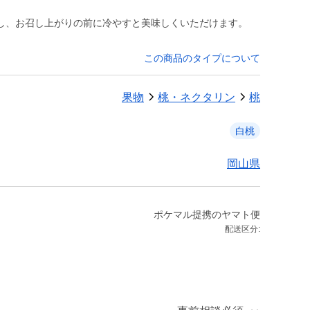
し、お召し上がりの前に冷やすと美味しくいただけます。
この商品のタイプについて
果物
桃・ネクタリン
桃
白桃
岡山県
ポケマル提携のヤマト便
配送区分: