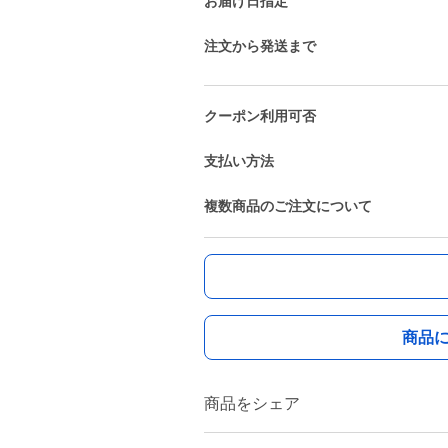
お届け日指定
注文から発送まで
クーポン利用可否
支払い方法
複数商品のご注文について
商品
商品をシェア