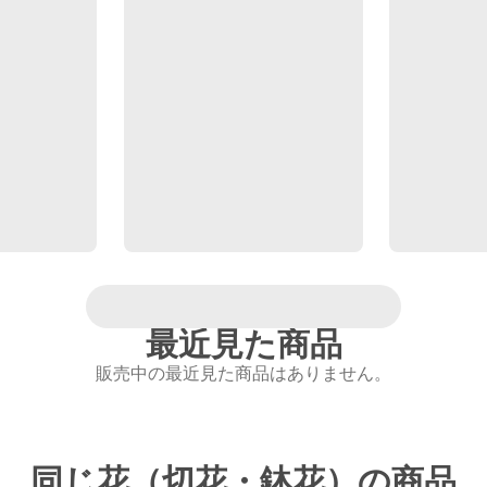
最近見た商品
販売中の最近見た商品はありません。
同じ花（切花・鉢花）の商品