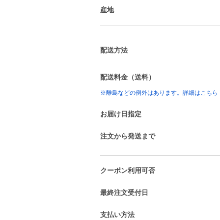
産地
配送方法
配送料金（送料）
※離島などの例外はあります。詳細はこちら
お届け日指定
注文から発送まで
クーポン利用可否
最終注文受付日
支払い方法