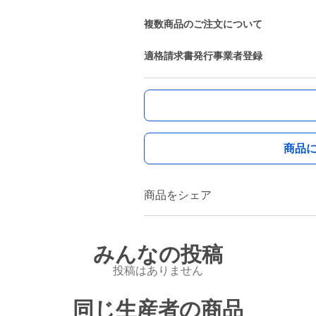
複数商品のご注文について
適格請求書発行事業者登録
商品
商品をシェア
みんなの投稿
投稿はありません
同じ生産者の商品