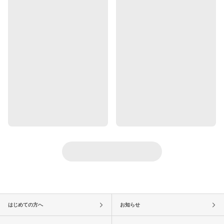
はじめての方へ
お知らせ