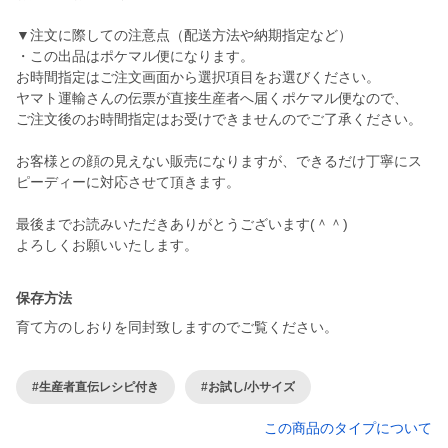
▼注文に際しての注意点（配送方法や納期指定など）
・この出品はポケマル便になります。
お時間指定はご注文画面から選択項目をお選びください。
ヤマト運輸さんの伝票が直接生産者へ届くポケマル便なので、
ご注文後のお時間指定はお受けできませんのでご了承ください。
お客様との顔の見えない販売になりますが、できるだけ丁寧にス
ピーディーに対応させて頂きます。
最後までお読みいただきありがとうございます(＾＾)
保存方法
育て方のしおりを同封致しますのでご覧ください。
#生産者直伝レシピ付き
#お試し/小サイズ
この商品のタイプについて