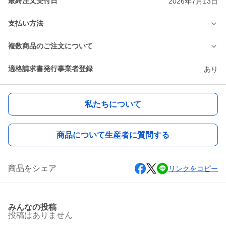
最終注文受付日
2026年7月13日
支払い方法
複数商品のご注文について
適格請求書発行事業者登録
あり
私たちについて
商品について生産者に質問する
商品をシェア
リンクをコピー
みんなの投稿
投稿はありません