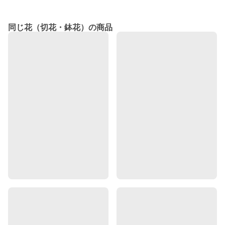
同じ花（切花・鉢花）の商品