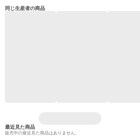
同じ生産者の商品
最近見た商品
販売中の最近見た商品はありません。