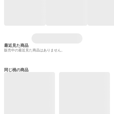
最近見た商品
販売中の最近見た商品はありません。
同じ桃の商品