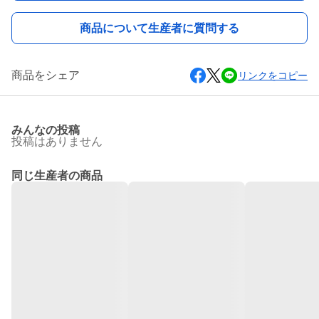
商品について生産者に質問する
商品をシェア
リンクをコピー
みんなの投稿
投稿はありません
同じ生産者の商品