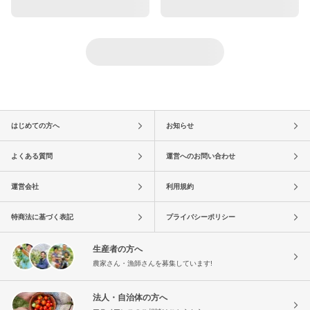
はじめての方へ
お知らせ
よくある質問
運営へのお問い合わせ
運営会社
利用規約
特商法に基づく表記
プライバシーポリシー
生産者の方へ
農家さん・漁師さんを募集しています!
法人・自治体の方へ