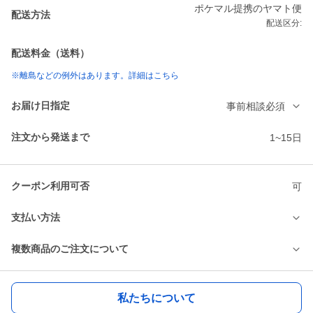
ポケマル提携のヤマト便
配送方法
配送区分:
配送料金（送料）
※離島などの例外はあります。詳細はこちら
お届け日指定
事前相談必須
注文から発送まで
1~15日
クーポン利用可否
可
支払い方法
複数商品のご注文について
私たちについて