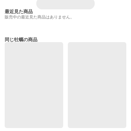
最近見た商品
販売中の最近見た商品はありません。
同じ牡蠣の商品