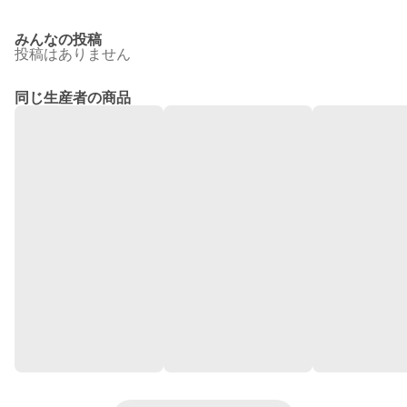
みんなの投稿
投稿はありません
同じ生産者の商品