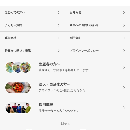
はじめての方へ
お知らせ
よくある質問
運営へのお問い合わせ
運営会社
利用規約
特商法に基づく表記
プライバシーポリシー
生産者の方へ
農家さん・漁師さんを募集しています!
法人・自治体の方へ
アライアンスのご相談はこちらから
採用情報
生産者と食べる人をつなぎたい
Links