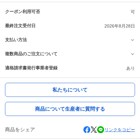
クーポン利用可否
可
最終注文受付日
2026年8月28日
支払い方法
複数商品のご注文について
適格請求書発行事業者登録
あり
私たちについて
商品について生産者に質問する
商品をシェア
リンクをコピー