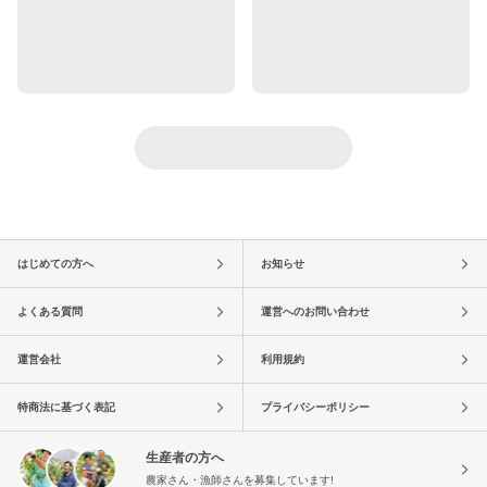
はじめての方へ
お知らせ
よくある質問
運営へのお問い合わせ
運営会社
利用規約
特商法に基づく表記
プライバシーポリシー
生産者の方へ
農家さん・漁師さんを募集しています!