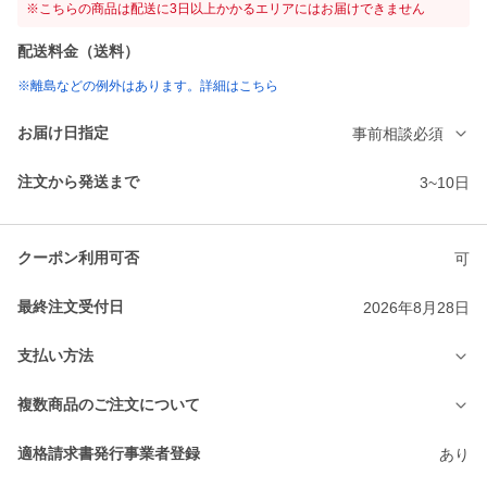
※こちらの商品は配送に3日以上かかるエリアにはお届けできません
配送料金（送料）
※離島などの例外はあります。詳細はこちら
お届け日指定
事前相談必須
注文から発送まで
3~10日
クーポン利用可否
可
最終注文受付日
2026年8月28日
支払い方法
複数商品のご注文について
適格請求書発行事業者登録
あり