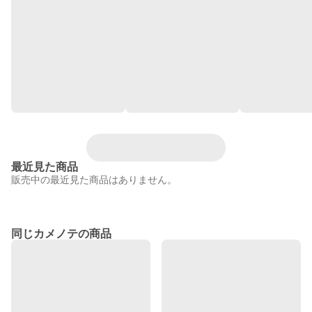
最近見た商品
販売中の最近見た商品はありません。
同じカメノテの商品