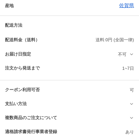
佐賀県
産地
配送方法
配送料金（送料）
送料:0円 (全国一律)
お届け日指定
不可
注文から発送まで
1~7日
クーポン利用可否
可
支払い方法
複数商品のご注文について
適格請求書発行事業者登録
あり