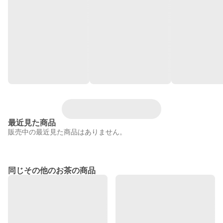
最近見た商品
販売中の最近見た商品はありません。
同じその他のお茶の商品