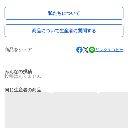
私たちについて
商品について生産者に質問する
商品をシェア
リンクをコピー
みんなの投稿
投稿はありません
同じ生産者の商品