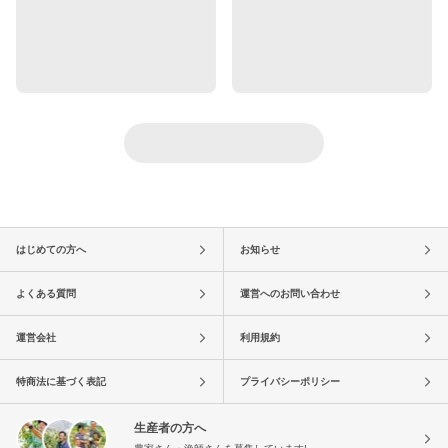
はじめての方へ
お知らせ
よくある質問
運営へのお問い合わせ
運営会社
利用規約
特商法に基づく表記
プライバシーポリシー
生産者の方へ