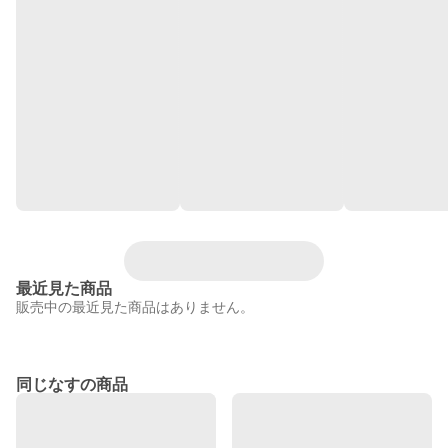
最近見た商品
販売中の最近見た商品はありません。
同じなすの商品