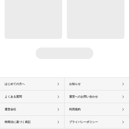
はじめての方へ
お知らせ
よくある質問
運営へのお問い合わせ
運営会社
利用規約
特商法に基づく表記
プライバシーポリシー