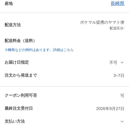
長崎県
産地
ポケマル提携のヤマト便
配送方法
配送区分:
配送料金（送料）
※離島などの例外はあります。詳細はこちら
お届け日指定
不可
注文から発送まで
3~7日
クーポン利用可否
可
最終注文受付日
2026年9月27日
支払い方法