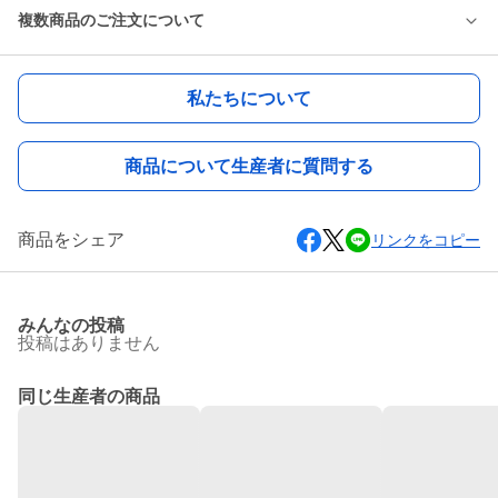
複数商品のご注文について
私たちについて
商品について生産者に質問する
商品をシェア
リンクをコピー
みんなの投稿
投稿はありません
同じ生産者の商品