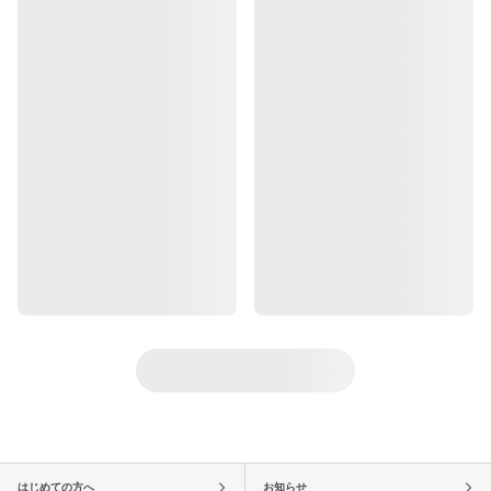
はじめての方へ
お知らせ