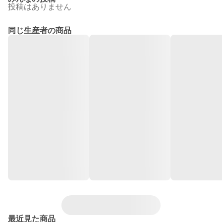
投稿はありません
同じ生産者の商品
最近見た商品