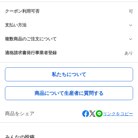
クーポン利用可否
可
支払い方法
複数商品のご注文について
適格請求書発行事業者登録
あり
私たちについて
商品について生産者に質問する
商品をシェア
リンクをコピー
みんなの投稿