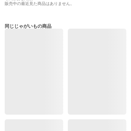
販売中の最近見た商品はありません。
同じじゃがいもの商品