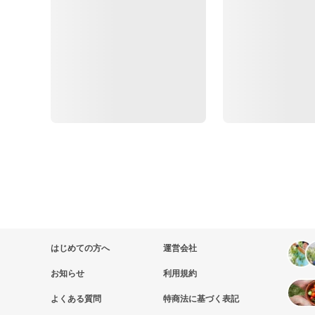
はじめての方へ
運営会社
お知らせ
利用規約
よくある質問
特商法に基づく表記