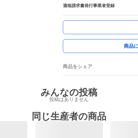
適格請求書発行事業者登録
商品
商品をシェア
みんなの投稿
投稿はありません
同じ生産者の商品