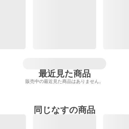
最近見た商品
販売中の最近見た商品はありません。
同じなすの商品