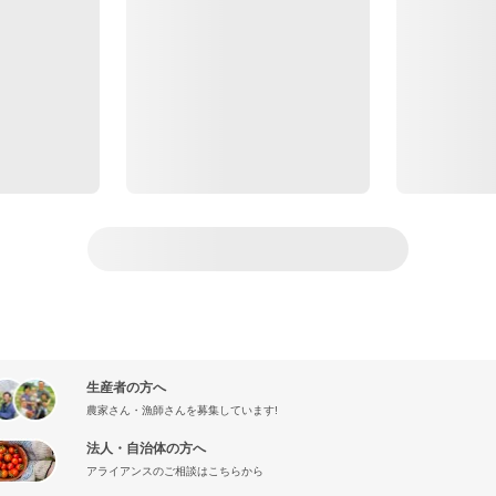
生産者の方へ
農家さん・漁師さんを募集しています!
法人・自治体の方へ
アライアンスのご相談はこちらから