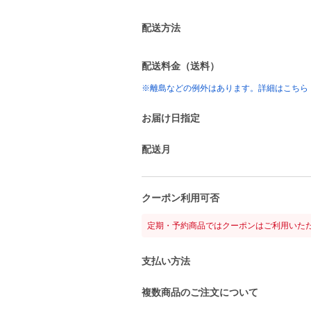
配送方法
配送料金（送料）
※離島などの例外はあります。詳細はこちら
お届け日指定
配送月
クーポン利用可否
定期・予約商品ではクーポンはご利用いた
支払い方法
複数商品のご注文について