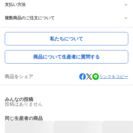
支払い方法
複数商品のご注文について
私たちについて
商品について生産者に質問する
商品をシェア
リンクをコピー
みんなの投稿
投稿はありません
同じ生産者の商品