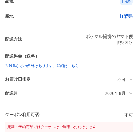
品種
巨峰
山梨県
産地
ポケマル提携のヤマト便
配送方法
配送区分:
配送料金（送料）
※離島などの例外はあります。詳細はこちら
お届け日指定
不可
配送月
2026年8月
クーポン利用可否
不可
定期・予約商品ではクーポンはご利用いただけません