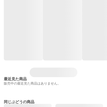
最近見た商品
販売中の最近見た商品はありません。
同じぶどうの商品