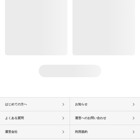
はじめての方へ
お知らせ
よくある質問
運営へのお問い合わせ
運営会社
利用規約