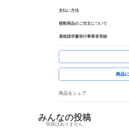
支払い方法
複数商品のご注文について
適格請求書発行事業者登録
商品
商品をシェア
みんなの投稿
投稿はありません