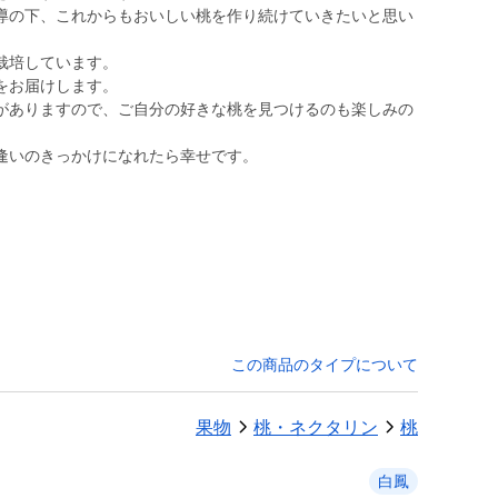
導の下、これからもおいしい桃を作り続けていきたいと思い
栽培しています。
をお届けします。
がありますので、ご自分の好きな桃を見つけるのも楽しみの
逢いのきっかけになれたら幸せです。
この商品のタイプについて
果物
桃・ネクタリン
桃
白鳳