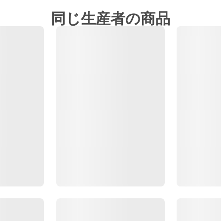
同じ生産者の商品