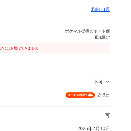
和歌山県
ポケマル提携のヤマト便
配送区分:
リアにはお届けできません
不可
2~3日
可
2026年7月10日