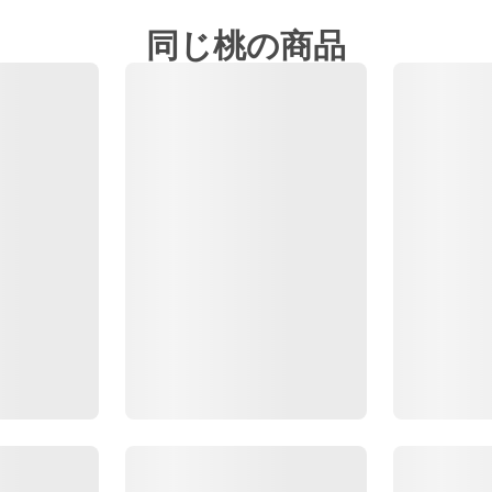
同じ桃の商品