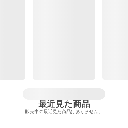
最近見た商品
販売中の最近見た商品はありません。