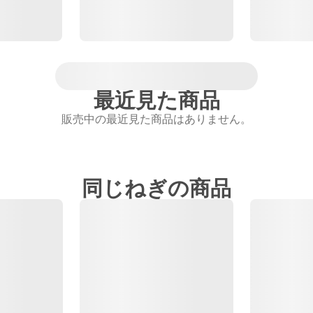
最近見た商品
販売中の最近見た商品はありません。
同じねぎの商品