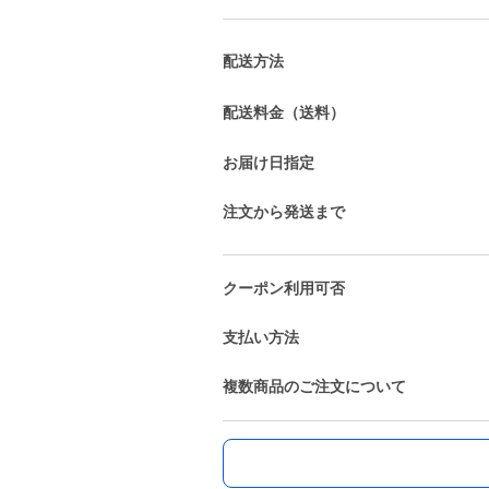
配送方法
配送料金（送料）
お届け日指定
注文から発送まで
クーポン利用可否
支払い方法
複数商品のご注文について