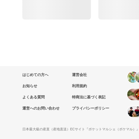
はじめての方へ
運営会社
お知らせ
利用規約
よくある質問
特商法に基づく表記
運営へのお問い合わせ
プライバシーポリシー
日本最大級の産直（産地直送）ECサイト『ポケットマルシェ（ポケマル）