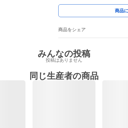
商品
商品をシェア
みんなの投稿
投稿はありません
同じ生産者の商品