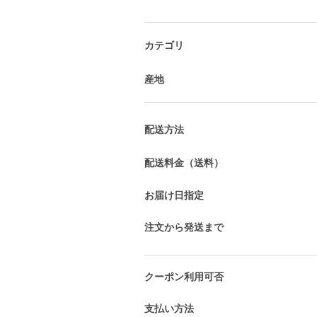
カテゴリ
産地
配送方法
配送料金（送料）
お届け日指定
注文から発送まで
クーポン利用可否
支払い方法