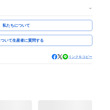
私たちについて
について生産者に質問する
リンクをコピー