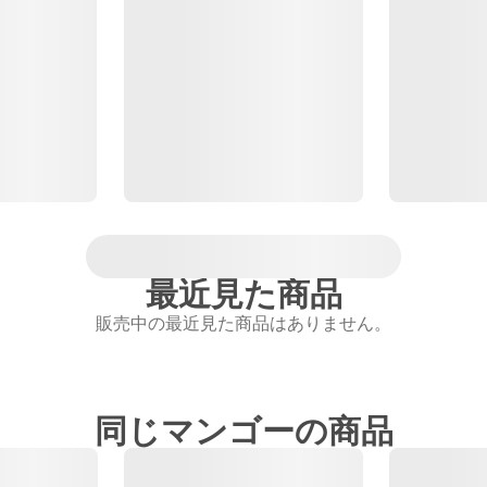
最近見た商品
販売中の最近見た商品はありません。
同じマンゴーの商品