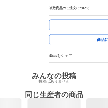
複数商品のご注文について
商品
商品をシェア
みんなの投稿
投稿はありません
同じ生産者の商品