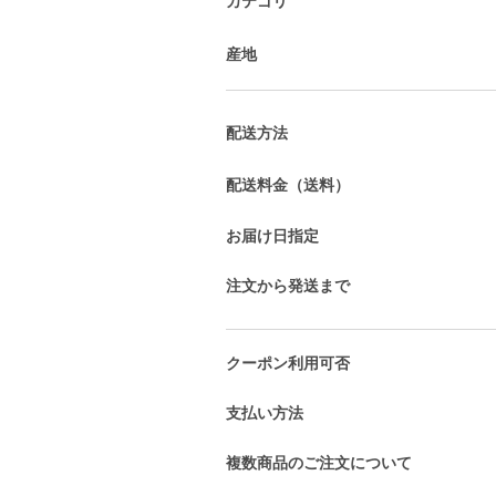
カテゴリ
産地
配送方法
配送料金（送料）
お届け日指定
注文から発送まで
クーポン利用可否
支払い方法
複数商品のご注文について