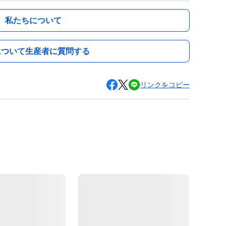
私たちについて
について生産者に質問する
リンクをコピー