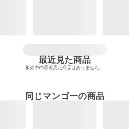
最近見た商品
販売中の最近見た商品はありません。
同じマンゴーの商品