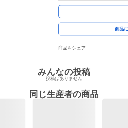
商品
商品をシェア
みんなの投稿
投稿はありません
同じ生産者の商品