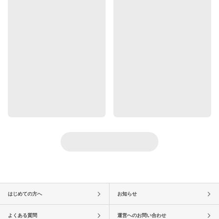
はじめての方へ
お知らせ
よくある質問
運営へのお問い合わせ