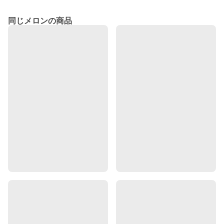
同じメロンの商品