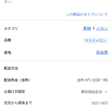
さい。
この商品のタイプについて
果物
メロン
カテゴリ
品種
マスクメロン
高知県
産地
配送方法
配送料金（送料）
送料:0円 (全国一律)
お届け日指定
事前相談必須
注文から発送まで
当日~16日