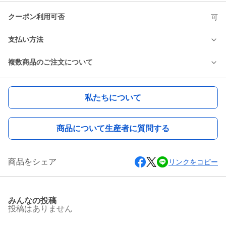
クーポン利用可否
可
支払い方法
複数商品のご注文について
私たちについて
商品について生産者に質問する
商品をシェア
リンクをコピー
みんなの投稿
投稿はありません