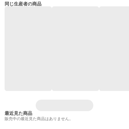
同じ生産者の商品
最近見た商品
販売中の最近見た商品はありません。