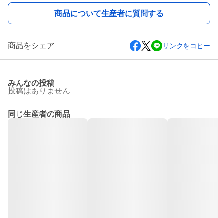
商品について生産者に質問する
商品をシェア
リンクをコピー
みんなの投稿
投稿はありません
同じ生産者の商品