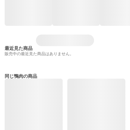
最近見た商品
販売中の最近見た商品はありません。
同じ鴨肉の商品