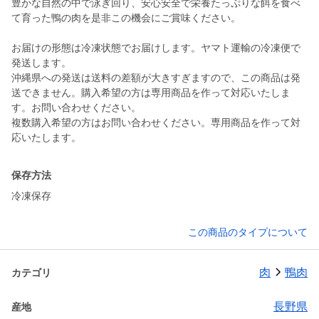
豊かな自然の中で泳ぎ回り、安心安全で栄養たっぷりな餌を食べ
て育った鴨の肉を是非この機会にご賞味ください。
お届けの形態は冷凍状態でお届けします。ヤマト運輸の冷凍便で
発送します。
沖縄県への発送は送料の差額が大きすぎますので、この商品は発
送できません。購入希望の方は専用商品を作って対応いたしま
す。お問い合わせください。
複数購入希望の方はお問い合わせください。専用商品を作って対
応いたします。
保存方法
冷凍保存
この商品のタイプについて
肉
鴨肉
カテゴリ
長野県
産地