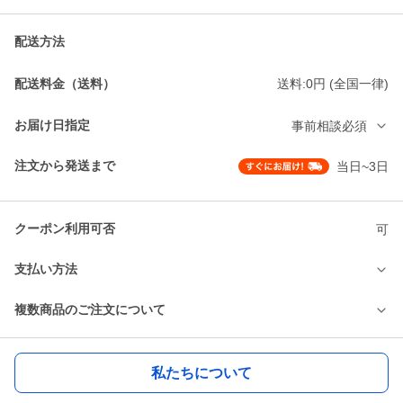
配送方法
配送料金（送料）
送料:0円 (全国一律)
お届け日指定
事前相談必須
注文から発送まで
当日~3日
クーポン利用可否
可
支払い方法
複数商品のご注文について
私たちについて