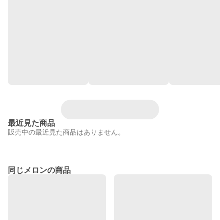
最近見た商品
販売中の最近見た商品はありません。
同じメロンの商品