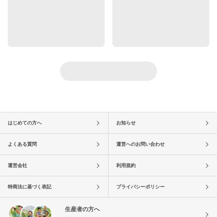
はじめての方へ
お知らせ
よくある質問
運営へのお問い合わせ
運営会社
利用規約
特商法に基づく表記
プライバシーポリシー
生産者の方へ