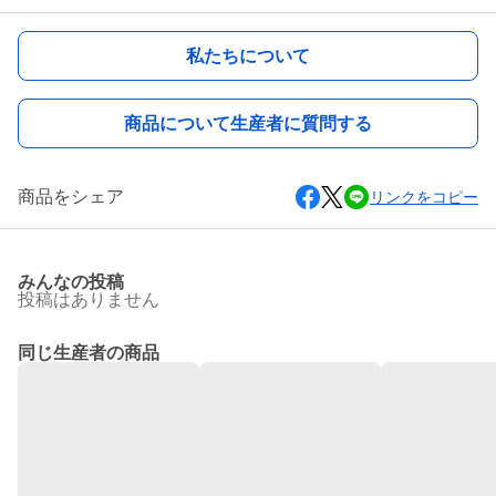
私たちについて
商品について生産者に質問する
商品をシェア
リンクをコピー
みんなの投稿
投稿はありません
同じ生産者の商品